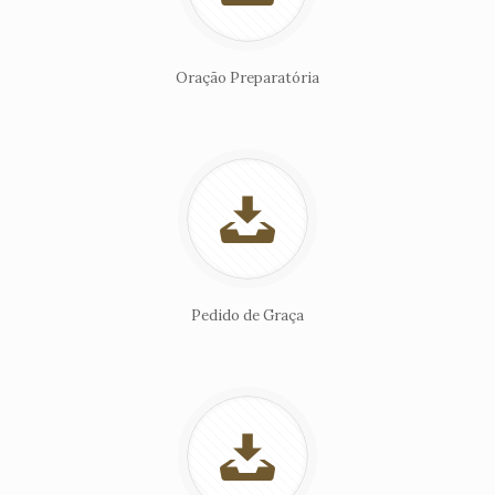
Oração Preparatória
Pedido de Graça