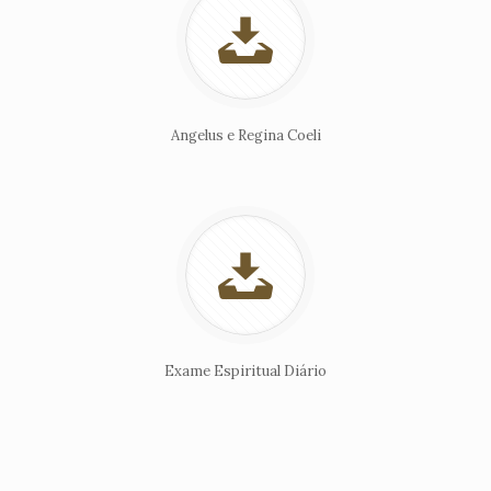
Angelus e Regina Coeli
Exame Espiritual Diário