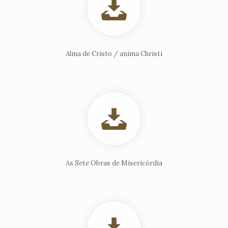
Alma de Cristo / anima Christi
As Sete Obras de Misericórdia