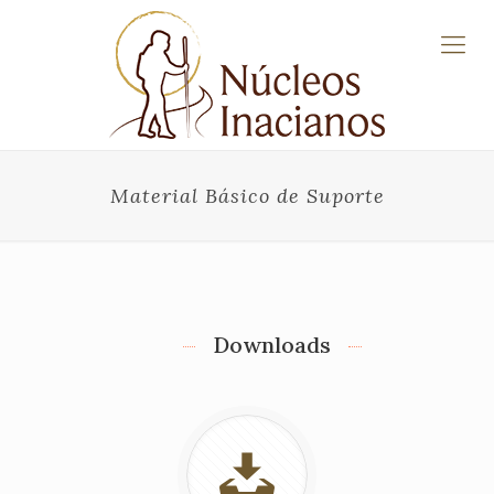
Material Básico de Suporte
Downloads