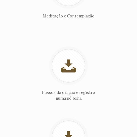
Meditação e Contemplação
Passos da oração e registro
numa só folha