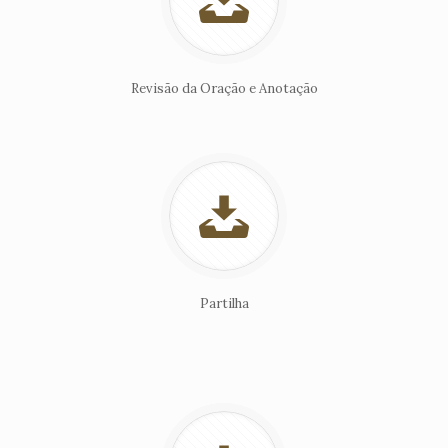
Revisão da Oração e Anotação
Partilha