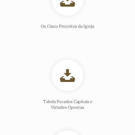
Os Cinco Preceitos da Igreja
Tabela Pecados Capitais e
Virtudes Opostas