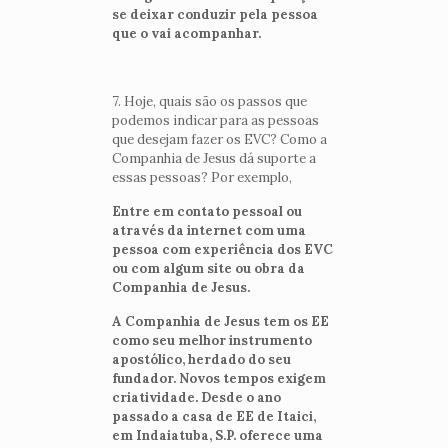
se deixar conduzir pela pessoa
que o vai acompanhar.
7. Hoje, quais são os passos que
podemos indicar para as pessoas
que desejam fazer os EVC? Como a
Companhia de Jesus dá suporte a
essas pessoas? Por exemplo,
Entre em contato pessoal ou
através da internet com uma
pessoa com experiência dos EVC
ou com algum site ou obra da
Companhia de Jesus.
A Companhia de Jesus tem os EE
como seu melhor instrumento
apostólico, herdado do seu
fundador. Novos tempos exigem
criatividade. Desde o ano
passado a casa de EE de Itaici,
em Indaiatuba, S.P. oferece uma