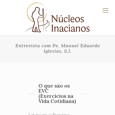
Entrevista com Pe. Manuel Eduardo
Iglesias, S.J.
O que são os
EVC
(Exercícios na
Vida Cotidiana)