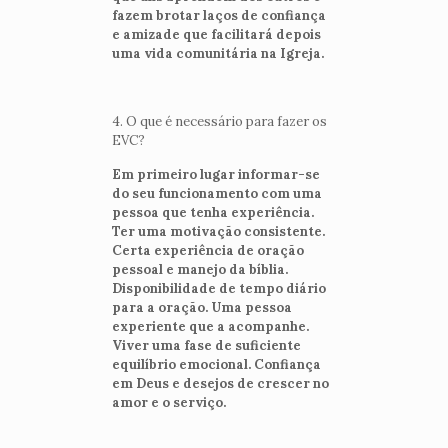
fazem brotar laços de confiança
e amizade que facilitará depois
uma vida comunitária na Igreja.
4. O que é necessário para fazer os
EVC?
Em primeiro lugar informar-se
do seu funcionamento com uma
pessoa que tenha experiência.
Ter uma motivação consistente.
Certa experiência de oração
pessoal e manejo da bíblia.
Disponibilidade de tempo diário
para a oração. Uma pessoa
experiente que a acompanhe.
Viver uma fase de suficiente
equilíbrio emocional. Confiança
em Deus e desejos de crescer no
amor e o serviço.