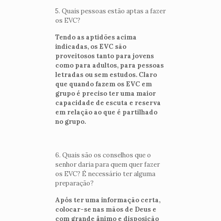
5. Quais pessoas estão aptas a fazer
os EVC?
Tendo as aptidões acima
indicadas, os EVC são
proveitosos tanto para jovens
como para adultos, para pessoas
letradas ou sem estudos. Claro
que quando fazem os EVC em
grupo é preciso ter uma maior
capacidade de escuta e reserva
em relação ao que é partilhado
no grupo.
6. Quais são os conselhos que o
senhor daria para quem quer fazer
os EVC? É necessário ter alguma
preparação?
Após ter uma informação certa,
colocar-se nas mãos de Deus e
com grande ânimo e disposição