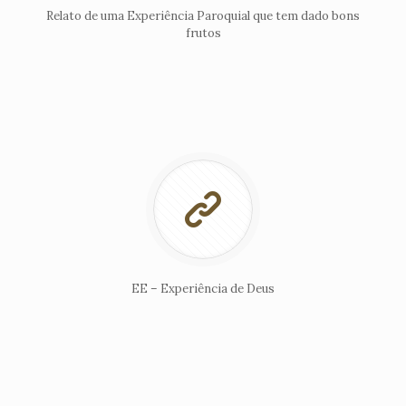
Relato de uma Experiência Paroquial que tem dado bons
frutos
EE – Experiência de Deus