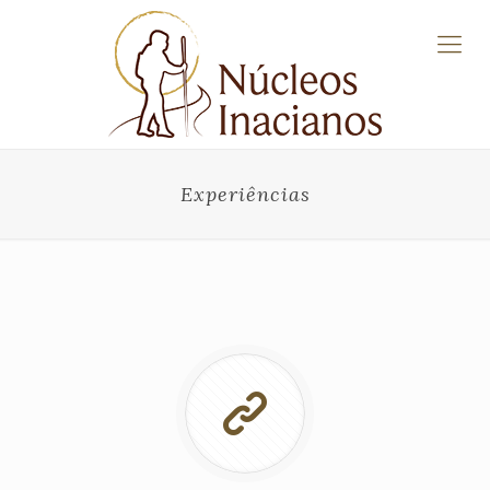
Experiências