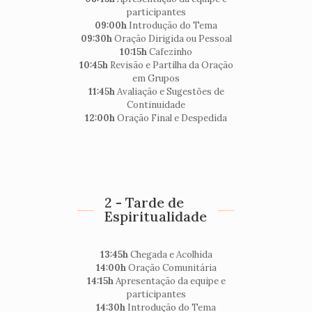
participantes
09:00h
Introdução do Tema
09:30h
Oração Dirigida ou Pessoal
10:15h
Cafezinho
10:45h
Revisão e Partilha da Oração
em Grupos
11:45h
Avaliação e Sugestões de
Continuidade
12:00h
Oração Final e Despedida
2 - Tarde de
Espiritualidade
13:45h
Chegada e Acolhida
14:00h
Oração Comunitária
14:15h
Apresentação da equipe e
participantes
14:30h
Introdução do Tema