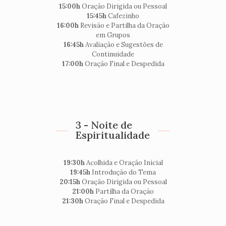
15:00h
Oração Dirigida ou Pessoal
15:45h
Cafezinho
16:00h
Revisão e Partilha da Oração
em Grupos
16:45h
Avaliação e Sugestões de
Continuidade
17:00h
Oração Final e Despedida
3 - Noite de
Espiritualidade
19:30h
Acolhida e Oração Inicial
19:45h
Introdução do Tema
20:15h
Oração Dirigida ou Pessoal
21:00h
Partilha da Oração
21:30h
Oração Final e Despedida