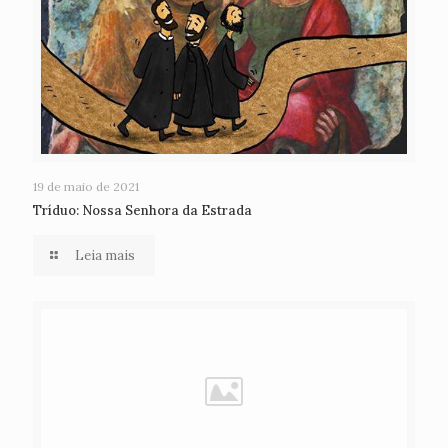
19 de maio de 2021
Tríduo: Nossa Senhora da Estrada
Leia mais