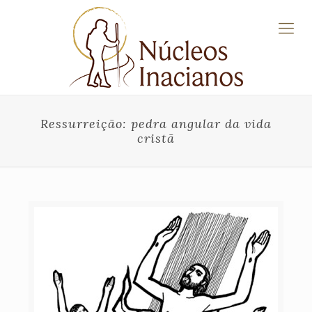
Ressurreição: pedra angular da vida
cristã