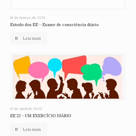
16 de março de 2021
Estudo dos EE – Exame de consciência diário
Leia mais
13 de abril de 2020
EE 22 – UM EXERCÍCIO DIÁRIO
Leia mais