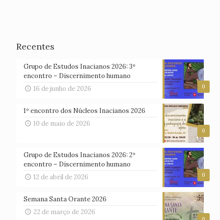
Recentes
Grupo de Estudos Inacianos 2026: 3º
encontro – Discernimento humano
0
16 de junho de 2026
1º encontro dos Núcleos Inacianos 2026
10 de maio de 2026
0
Grupo de Estudos Inacianos 2026: 2º
encontro – Discernimento humano
0
12 de abril de 2026
Semana Santa Orante 2026
22 de março de 2026
0