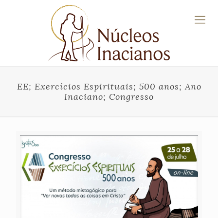
EE; Exercícios Espirituais; 500 anos; Ano
Inaciano; Congresso