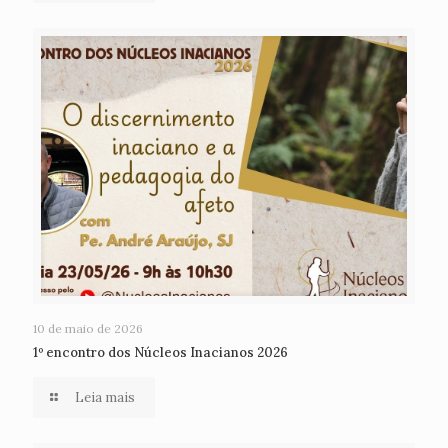
10 de maio de 2026
1º encontro dos Núcleos Inacianos 2026
Leia mais