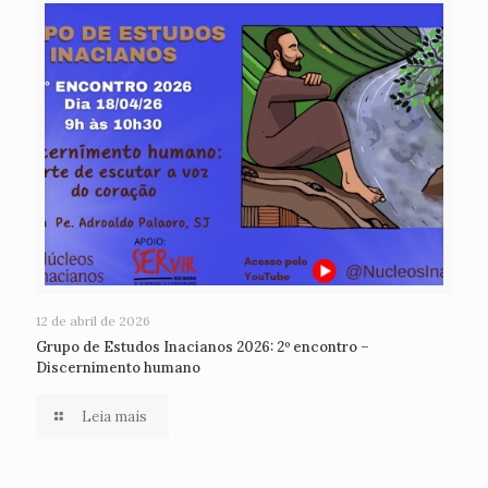
12 de abril de 2026
Grupo de Estudos Inacianos 2026: 2º encontro –
Discernimento humano
Leia mais