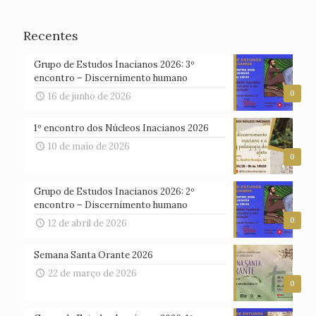
Recentes
Grupo de Estudos Inacianos 2026: 3º
encontro – Discernimento humano
0
16 de junho de 2026
1º encontro dos Núcleos Inacianos 2026
10 de maio de 2026
0
Grupo de Estudos Inacianos 2026: 2º
encontro – Discernimento humano
0
12 de abril de 2026
Semana Santa Orante 2026
22 de março de 2026
0