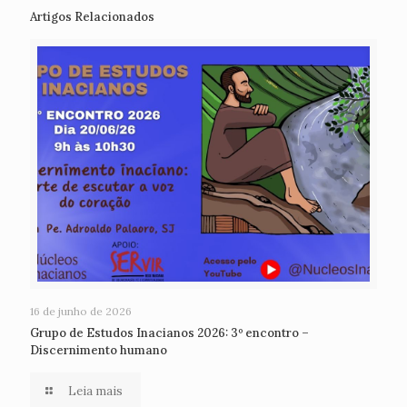
Artigos Relacionados
16 de junho de 2026
Grupo de Estudos Inacianos 2026: 3º encontro –
Discernimento humano
Leia mais