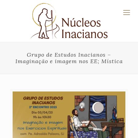
Grupo de Estudos Inacianos –
Imaginação e imagem nos EE; Mística