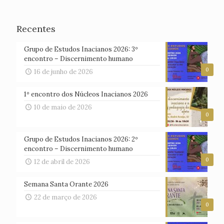
Recentes
Grupo de Estudos Inacianos 2026: 3º
encontro – Discernimento humano
0
16 de junho de 2026
1º encontro dos Núcleos Inacianos 2026
10 de maio de 2026
0
Grupo de Estudos Inacianos 2026: 2º
encontro – Discernimento humano
0
12 de abril de 2026
Semana Santa Orante 2026
22 de março de 2026
0