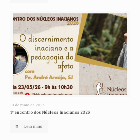
10 de maio de 2026
1º encontro dos Núcleos Inacianos 2026
Leia mais