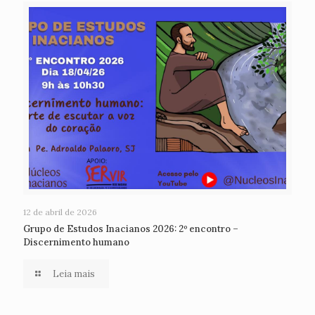
12 de abril de 2026
Grupo de Estudos Inacianos 2026: 2º encontro –
Discernimento humano
Leia mais