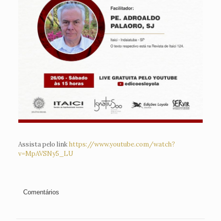
Assista pelo link
https://www.youtube.com/watch?
v=MpAVSNy5_LU
Comentários