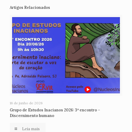
Artigos Relacionados
16 de junho de 2026
Grupo de Estudos Inacianos 2026: 3º encontro –
Discernimento humano
Leia mais