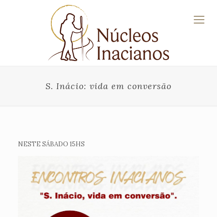
S. Inácio: vida em conversão
NESTE SÁBADO 15HS