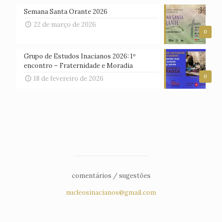
Semana Santa Orante 2026
22 de março de 2026
0
Grupo de Estudos Inacianos 2026: 1º
encontro – Fraternidade e Moradia
0
18 de fevereiro de 2026
comentários / sugestões
nucleosinacianos@gmail.com