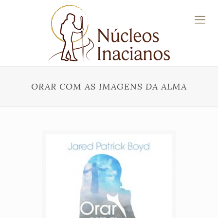
ORAR COM AS IMAGENS DA ALMA