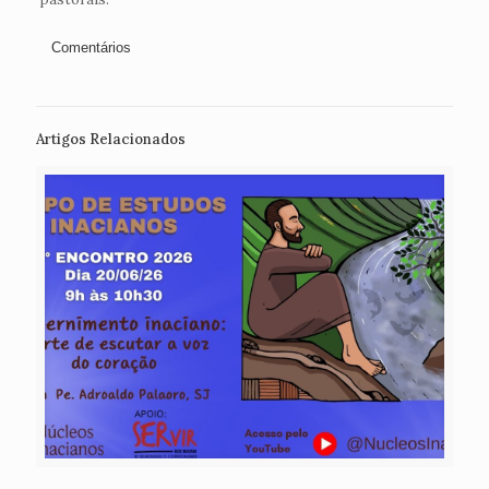
Comentários
Artigos Relacionados