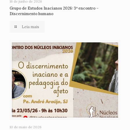
16 de junho de 2026
Grupo de Estudos Inacianos 2026: 3º encontro –
Discernimento humano
Leia mais
10 de maio de 2026