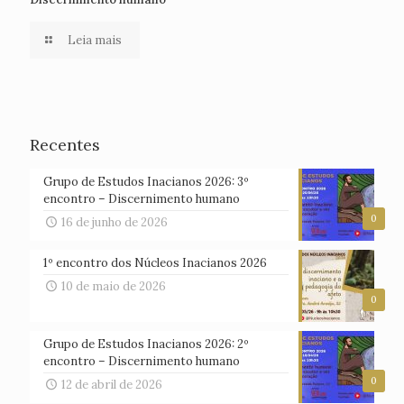
Leia mais
Recentes
Grupo de Estudos Inacianos 2026: 3º
encontro – Discernimento humano
0
16 de junho de 2026
1º encontro dos Núcleos Inacianos 2026
10 de maio de 2026
0
Grupo de Estudos Inacianos 2026: 2º
encontro – Discernimento humano
0
12 de abril de 2026