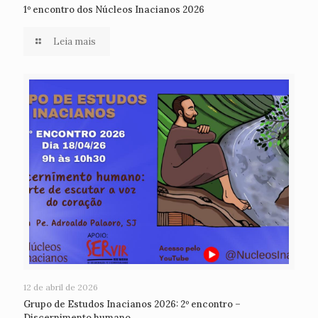
1º encontro dos Núcleos Inacianos 2026
Leia mais
12 de abril de 2026
Grupo de Estudos Inacianos 2026: 2º encontro –
Discernimento humano